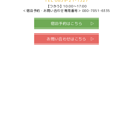
TEL 0859-21-1527
【つかう】
10:00～17:00
＜宿泊予約・お問い合わせ専用番号＞
080-7851-6335
宿泊予約はこちら
お問い合わせはこちら