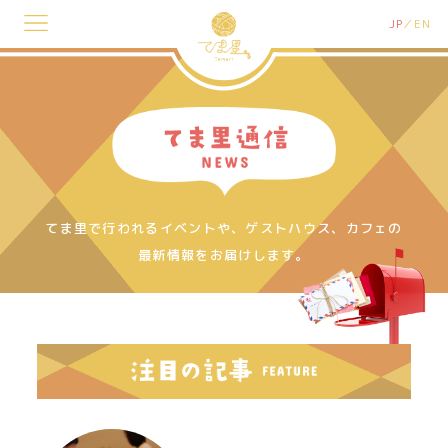
JP
EN
てま里で行われるイベントや、ゲストハウス、カフェの
最新情報をお届けします。