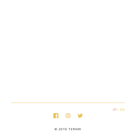
JP
EN
© 2019 TEMARI