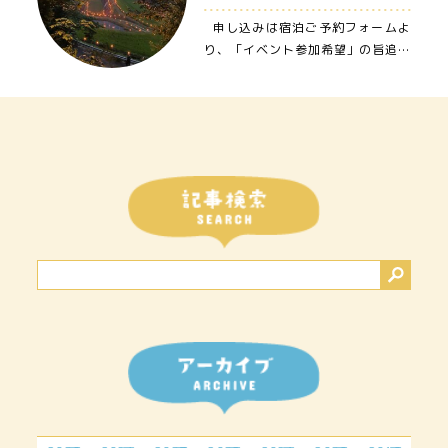
申し込みは宿泊ご予約フォームよ
り、「イベント参加希望」の旨追記
の上、お申込みください♪…