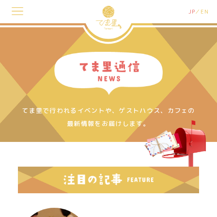
JP
EN
てま里で行われるイベントや、ゲストハウス、カフェの
最新情報をお届けします。