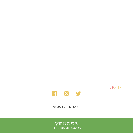
JP
EN
© 2019 TEMARI
宿泊はこちら
TEL 080-7851-6335