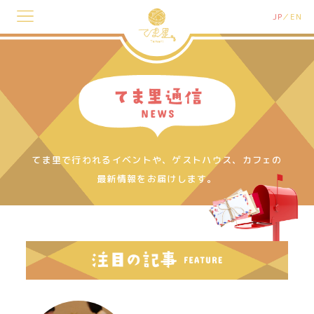
JP
EN
てま里で行われるイベントや、ゲストハウス、カフェの
最新情報をお届けします。