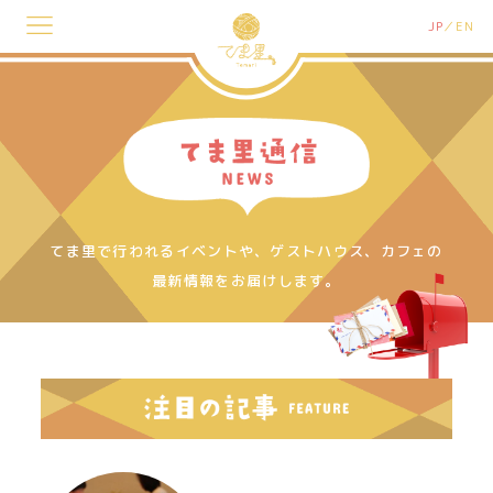
JP
EN
てま里で行われるイベントや、ゲストハウス、カフェの
最新情報をお届けします。