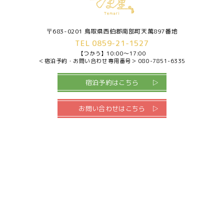
〒683-0201 鳥取県西伯郡南部町天萬897番地
TEL 0859-21-1527
【つかう】
10:00～17:00
＜宿泊予約・お問い合わせ専用番号＞
080-7851-6335
宿泊予約はこちら
お問い合わせはこちら