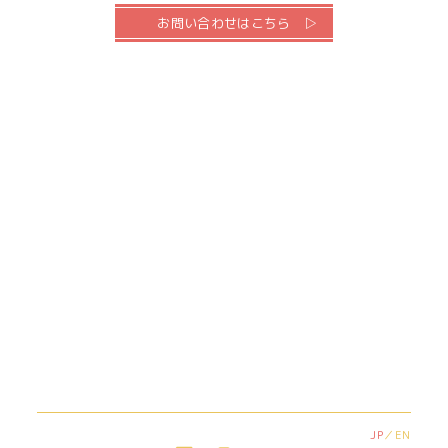
お問い合わせはこちら
JP
EN