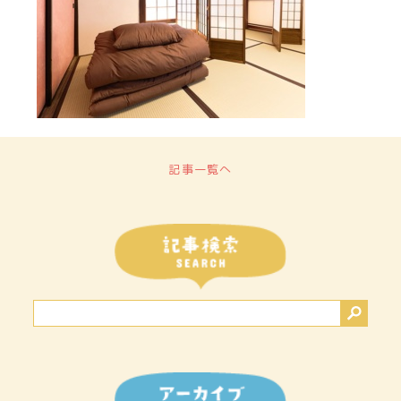
記事一覧へ