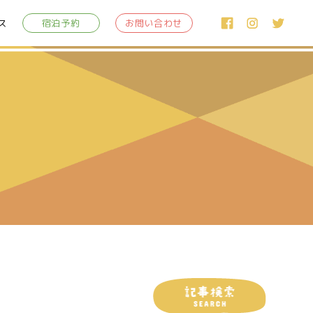
ス
宿泊予約
お問い合わせ