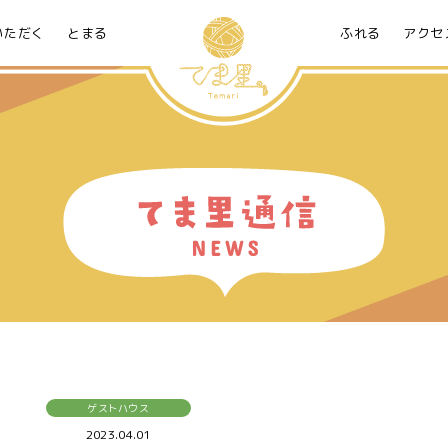
いただく
とまる
ふれる
アクセ
ゲストハウス
2023.04.01