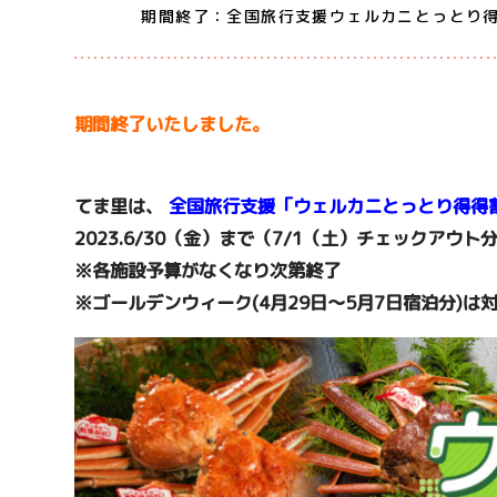
期間終了：全国旅行支援ウェルカニとっとり得
期間終了いたしました。
てま里は、
全国旅行支援「ウェルカニとっとり得得
2023.6/30（金）まで（7/1（土）チェックアウト
※各施設予算がなくなり次第終了
※ゴールデンウィーク
(4月29日～5月7日宿泊分)は