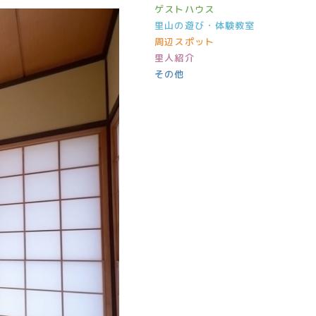
ゲストハウス
里山の遊び・体験教室
周辺スポット
里人紹介
その他