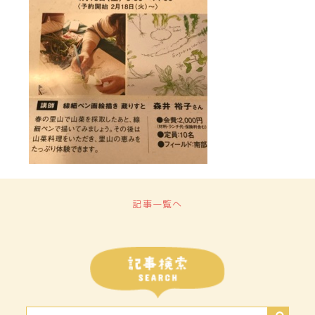
記事一覧へ