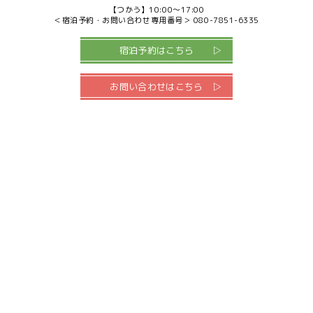
【つかう】
10:00～17:00
＜宿泊予約・お問い合わせ専用番号＞
080-7851-6335
宿泊予約はこちら
お問い合わせはこちら