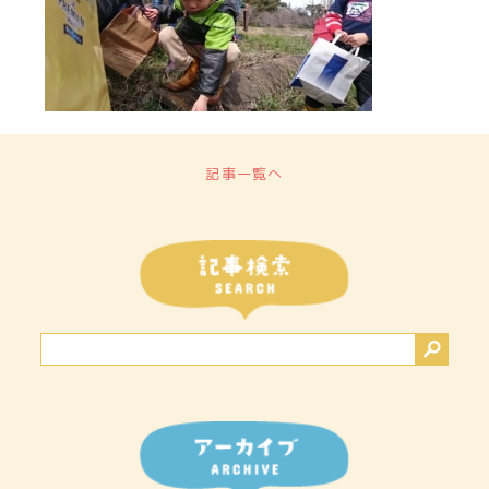
記事一覧へ