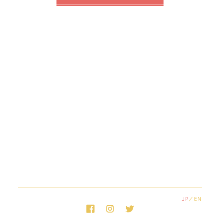
JP
EN