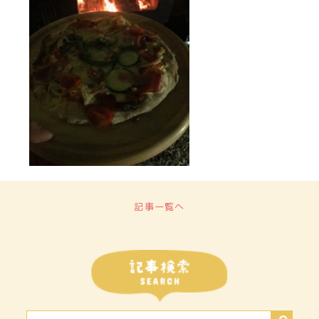
記事一覧へ