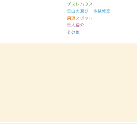
ゲストハウス
里山の遊び・体験教室
周辺スポット
里人紹介
その他