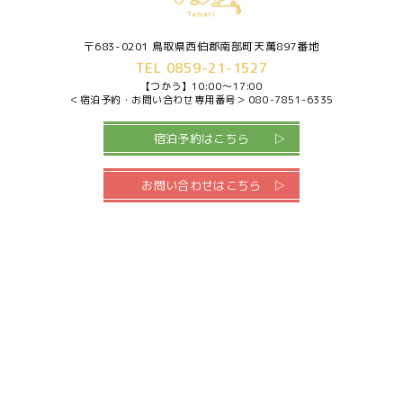
〒683-0201 鳥取県西伯郡南部町天萬897番地
TEL 0859-21-1527
【つかう】
10:00～17:00
＜宿泊予約・お問い合わせ専用番号＞
080-7851-6335
宿泊予約はこちら
お問い合わせはこちら