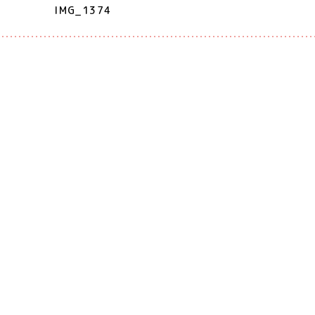
IMG_1374