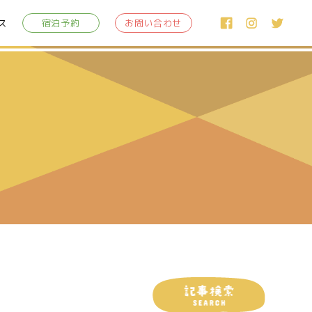
ス
宿泊予約
お問い合わせ