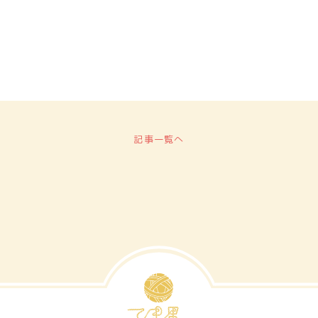
記事一覧へ