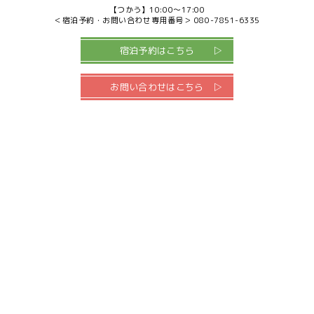
【つかう】
10:00～17:00
＜宿泊予約・お問い合わせ専用番号＞
080-7851-6335
宿泊予約はこちら
お問い合わせはこちら