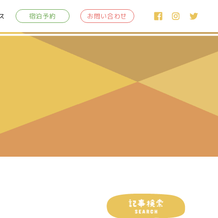
ス
宿泊予約
お問い合わせ