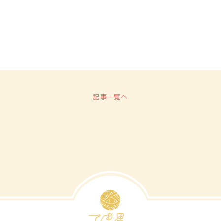
記事一覧へ