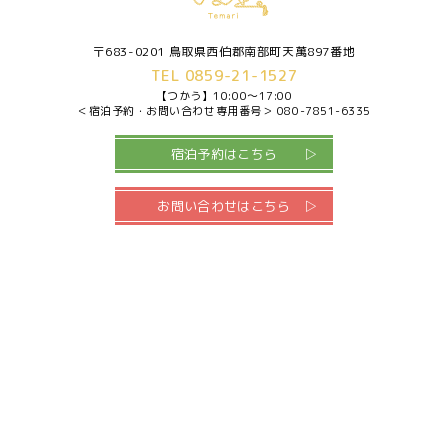
〒683-0201 鳥取県西伯郡南部町天萬897番地
TEL 0859-21-1527
【つかう】
10:00～17:00
＜宿泊予約・お問い合わせ専用番号＞
080-7851-6335
宿泊予約はこちら
お問い合わせはこちら