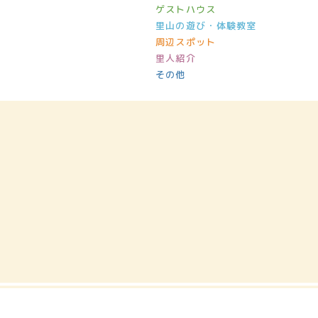
ゲストハウス
里山の遊び・体験教室
周辺スポット
里人紹介
その他