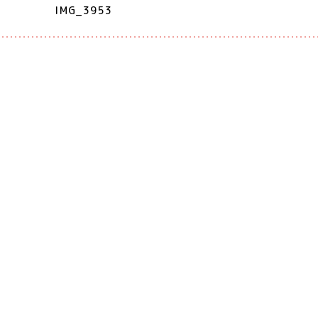
IMG_3953